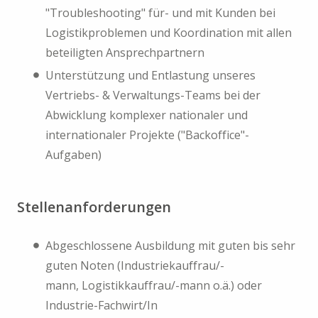
"Troubleshooting" für- und mit Kunden bei
Logistikproblemen und Koordination mit allen
beteiligten Ansprechpartnern
Unterstützung und Entlastung unseres
Vertriebs- & Verwaltungs-Teams bei der
Abwicklung komplexer nationaler und
internationaler Projekte ("Backoffice"-
Aufgaben)
Stellenanforderungen
Abgeschlossene Ausbildung mit guten bis sehr
guten Noten (Industriekauffrau/-
mann, Logistikkauffrau/-mann o.ä.) oder
Industrie-Fachwirt/In