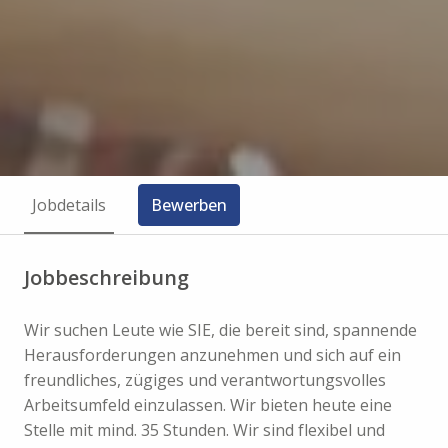
Jobdetails
Bewerben
Jobbeschreibung
Wir suchen Leute wie SIE, die bereit sind, spannende
Herausforderungen anzunehmen und sich auf ein
freundliches, zügiges und verantwortungsvolles
Arbeitsumfeld einzulassen. Wir bieten heute eine
Stelle mit mind. 35 Stunden. Wir sind flexibel und