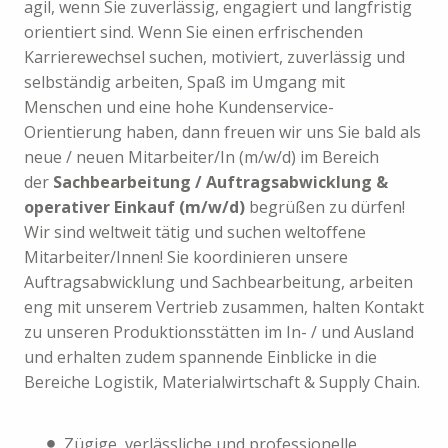
agil, wenn Sie zuverlässig, engagiert und langfristig
orientiert sind. Wenn Sie einen erfrischenden
Karrierewechsel suchen, motiviert, zuverlässig und
selbständig arbeiten, Spaß im Umgang mit
Menschen und eine hohe Kundenservice-
Orientierung haben, dann freuen wir uns Sie bald als
neue / neuen Mitarbeiter/In (m/w/d) im Bereich
der
Sachbearbeitung / Auftragsabwicklung &
operativer Einkauf (m/w/d)
begrüßen zu dürfen!
Wir sind weltweit tätig und suchen weltoffene
Mitarbeiter/Innen! Sie koordinieren unsere
Auftragsabwicklung und Sachbearbeitung, arbeiten
eng mit unserem Vertrieb zusammen, halten Kontakt
zu unseren Produktionsstätten im In- / und Ausland
und erhalten zudem spannende Einblicke in die
Bereiche Logistik, Materialwirtschaft & Supply Chain.
Zügige, verlässliche und professionelle