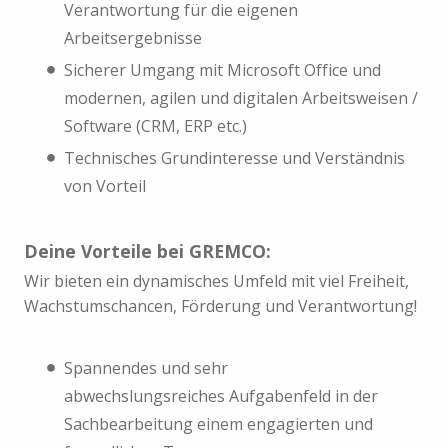
Verantwortung für die eigenen
Arbeitsergebnisse
Sicherer Umgang mit Microsoft Office und
modernen, agilen und digitalen Arbeitsweisen /
Software (CRM, ERP etc.)
Technisches Grundinteresse und Verständnis
von Vorteil
Deine Vorteile bei GREMCO:
Wir bieten ein dynamisches Umfeld mit viel Freiheit,
Wachstumschancen, Förderung und Verantwortung!
Spannendes und sehr
abwechslungsreiches Aufgabenfeld in der
Sachbearbeitung einem engagierten und