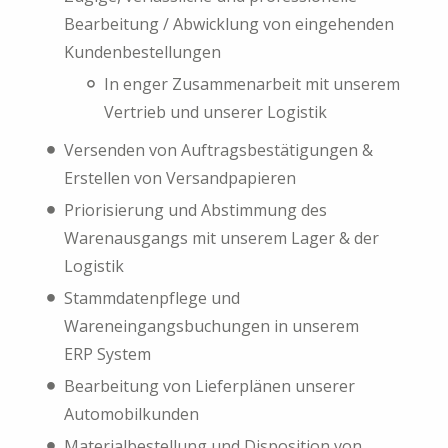
Bearbeitung / Abwicklung von eingehenden
Kundenbestellungen
In enger Zusammenarbeit mit unserem
Vertrieb und unserer Logistik
Versenden von Auftragsbestätigungen &
Erstellen von Versandpapieren
Priorisierung und Abstimmung des
Warenausgangs mit unserem Lager & der
Logistik
Stammdatenpflege und
Wareneingangsbuchungen in unserem
ERP System
Bearbeitung von Lieferplänen unserer
Automobilkunden
Materialbestellung und Disposition von