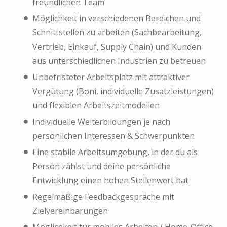
freundlichen Team
Möglichkeit in verschiedenen Bereichen und
Schnittstellen zu arbeiten (Sachbearbeitung,
Vertrieb, Einkauf, Supply Chain) und Kunden
aus unterschiedlichen Industrien zu betreuen
Unbefristeter Arbeitsplatz mit attraktiver
Vergütung (Boni, individuelle Zusatzleistungen)
und flexiblen Arbeitszeitmodellen
Individuelle Weiterbildungen je nach
persönlichen Interessen & Schwerpunkten
Eine stabile Arbeitsumgebung, in der du als
Person zählst und deine persönliche
Entwicklung einen hohen Stellenwert hat
Regelmäßige Feedbackgespräche mit
Zielvereinbarungen