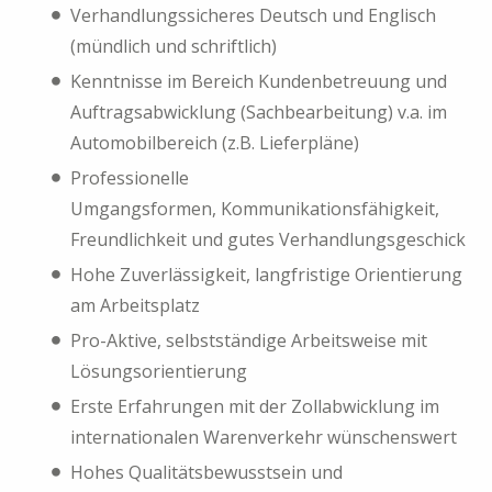
Verhandlungssicheres Deutsch und Englisch
(mündlich und schriftlich)
Kenntnisse im Bereich Kundenbetreuung und
Auftragsabwicklung (Sachbearbeitung) v.a. im
Automobilbereich (z.B. Lieferpläne)
Professionelle
Umgangsformen, Kommunikationsfähigkeit,
Freundlichkeit und gutes Verhandlungsgeschick
Hohe Zuverlässigkeit, langfristige Orientierung
am Arbeitsplatz
Pro-Aktive, selbstständige Arbeitsweise mit
Lösungsorientierung
Erste Erfahrungen mit der Zollabwicklung im
internationalen Warenverkehr wünschenswert
Hohes Qualitätsbewusstsein und