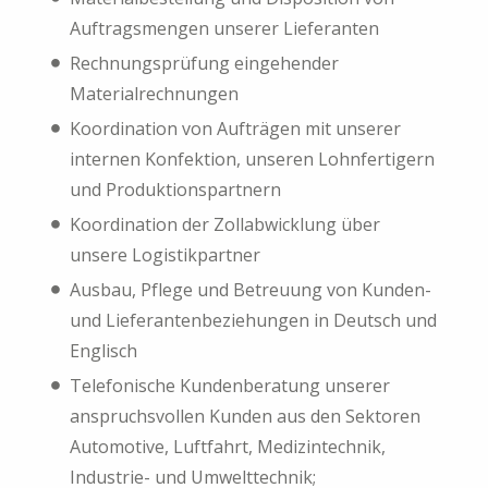
Auftragsmengen unserer Lieferanten
Rechnungsprüfung eingehender
Materialrechnungen
Koordination von Aufträgen mit unserer
internen Konfektion, unseren Lohnfertigern
und Produktionspartnern
Koordination der Zollabwicklung über
unsere Logistikpartner
Ausbau, Pflege und Betreuung von Kunden-
und Lieferantenbeziehungen in Deutsch und
Englisch
Telefonische Kundenberatung unserer
anspruchsvollen Kunden aus den Sektoren
Automotive, Luftfahrt, Medizintechnik,
Industrie- und Umwelttechnik;